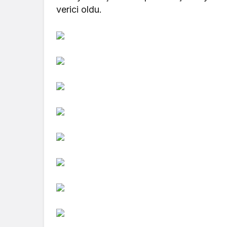
verici oldu.