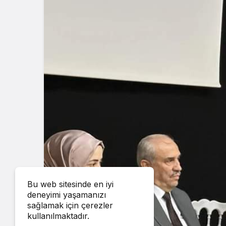
Bu web sitesinde en iyi
deneyimi yaşamanızı
sağlamak için çerezler
kullanılmaktadır.