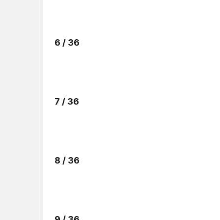
6 / 36
7 / 36
8 / 36
9 / 36