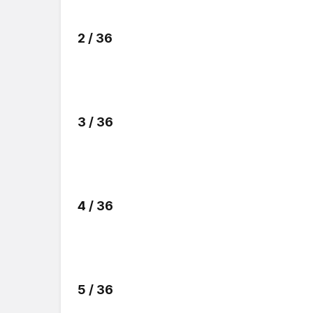
2 / 36
3 / 36
4 / 36
5 / 36