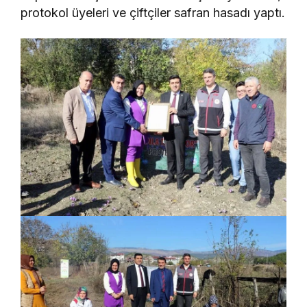
protokol üyeleri ve çiftçiler safran hasadı yaptı.