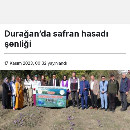
Durağan’da safran hasadı
şenliği
17 Kasım 2023, 00:32
yayınlandı