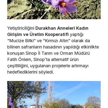
Yetiştiriciliğini
Durakhan Anneleri Kadın
Girişim ve Üretim Kooperatifi
yaptığı
“Mucize Bitki” ve “Kırmızı Altın” olarak da
bilinen safranların hasadının yapıldığı etkinlikte
konuşan Sinop İl Tarım ve Orman Müdürü
Fatih Önlem, Sinop’ta alternatif ürün
çeşitliliğini, uygulanan projelerle artırmayı
hedeflediklerini söyledi.