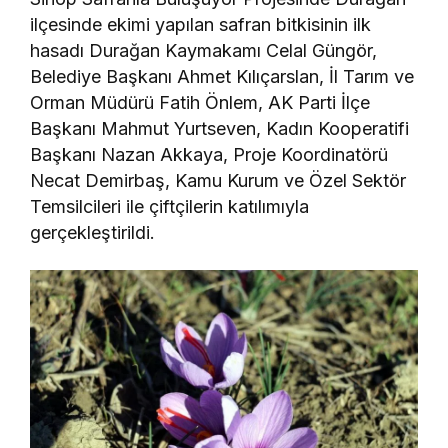
ilçesinde ekimi yapılan safran bitkisinin ilk
hasadı Durağan Kaymakamı Celal Güngör,
Belediye Başkanı Ahmet Kılıçarslan, İl Tarım ve
Orman Müdürü Fatih Önlem, AK Parti İlçe
Başkanı Mahmut Yurtseven, Kadın Kooperatifi
Başkanı Nazan Akkaya, Proje Koordinatörü
Necat Demirbaş, Kamu Kurum ve Özel Sektör
Temsilcileri ile çiftçilerin katılımıyla
gerçekleştirildi.