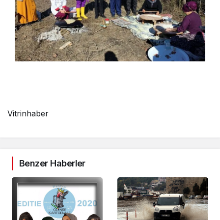
Vitrinhaber
Benzer Haberler