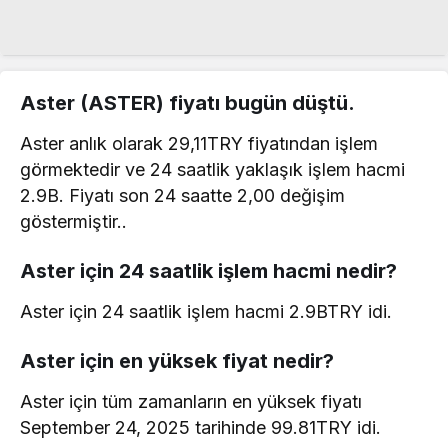
Aster (ASTER) fiyatı bugün düştü.
Aster anlık olarak 29,11TRY fiyatından işlem
görmektedir ve 24 saatlik yaklaşık işlem hacmi
2.9B. Fiyatı son 24 saatte 2,00 değişim
göstermiştir..
Aster için 24 saatlik işlem hacmi nedir?
Aster için 24 saatlik işlem hacmi 2.9BTRY idi.
Aster için en yüksek fiyat nedir?
Aster için tüm zamanların en yüksek fiyatı
September 24, 2025 tarihinde 99.81TRY idi.