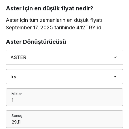
Aster için en düşük fiyat nedir?
Aster için tüm zamanların en düşük fiyatı
September 17, 2025 tarihinde 4.12TRY idi.
Aster Dönüştürücüsü
Miktar
Sonuç