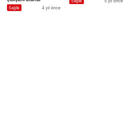
Sağlık
5 yıl önce
Sağlık
4 yıl önce