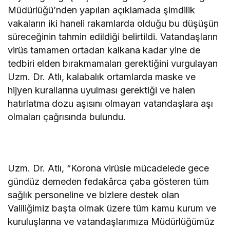
Müdürlüğü’nden yapılan açıklamada şimdilik
vakaların iki haneli rakamlarda olduğu bu düşüşün
süreceğinin tahmin edildiği belirtildi. Vatandaşların
virüs tamamen ortadan kalkana kadar yine de
tedbiri elden bırakmamaları gerektiğini vurgulayan
Uzm. Dr. Atlı, kalabalık ortamlarda maske ve
hijyen kurallarına uyulması gerektiği ve halen
hatırlatma dozu aşısını olmayan vatandaşlara aşı
olmaları çağrısında bulundu.
Uzm. Dr. Atlı, “Korona virüsle mücadelede gece
gündüz demeden fedakârca çaba gösteren tüm
sağlık personeline ve bizlere destek olan
Valiliğimiz başta olmak üzere tüm kamu kurum ve
kuruluşlarına ve vatandaşlarımıza Müdürlüğümüz