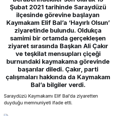
Şubat 2021 tarihinde Saraydüzü
ilçesinde görevine başlayan
Kaymakam Elif Bal’a ‘Hayırlı Olsun’
ziyaretinde bulundu. Oldukça
samimi bir ortamda gerçekleşen
ziyaret sırasında Başkan Ali Çakır
ve teşkilat mensupları çiçeği
burnundaki kaymakama görevinde
başarılar diledi. Çakır, parti
çalışmaları hakkında da Kaymakam
Bal’a bilgiler verdi.
Saraydüzü Kaymakamı Elif Bal’da ziyaretten
duyduğu memnuniyeti ifade etti.