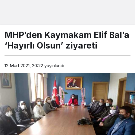
MHP’den Kaymakam Elif Bal’a
‘Hayırlı Olsun’ ziyareti
12 Mart 2021, 20:22
yayınlandı