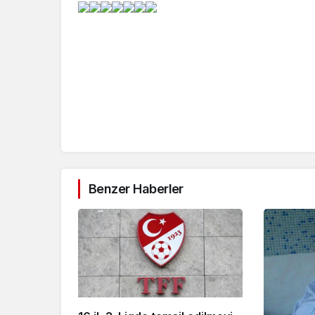
Benzer Haberler