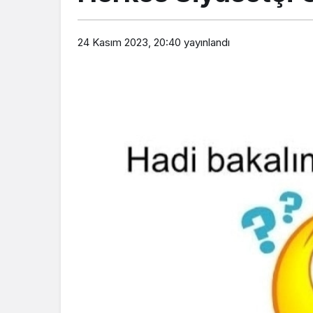
24 Kasım 2023, 20:40
yayınlandı