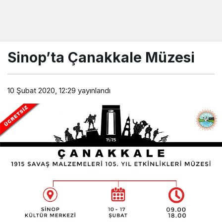
Sinop’ta Çanakkale Müzesi
10 Şubat 2020, 12:29
yayınlandı