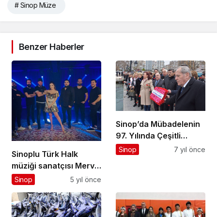
# Sinop Müze
Benzer Haberler
Sinop’da Mübadelenin
97. Yılında Çeşitli
Etkinlikler
Sinop
7 yıl önce
Sinoplu Türk Halk
Düzenlenecek
müziği sanatçısı Merve
KAYACAN’ın yeni Klibi
Sinop
5 yıl önce