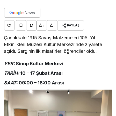
+
-
PAYLAŞ
Çanakkale 1915 Savaş Malzemeleri 105. Yıl
Etkinlikleri Müzesi Kültür Merkezi’nde ziyarete
açıldı. Serginin ilk misafirleri öğrenciler oldu.
YER:
Sinop Kültür Merkezi
TARİH:
10 – 17 Şubat Arası
SAAT:
09:00 – 18:00 Arası