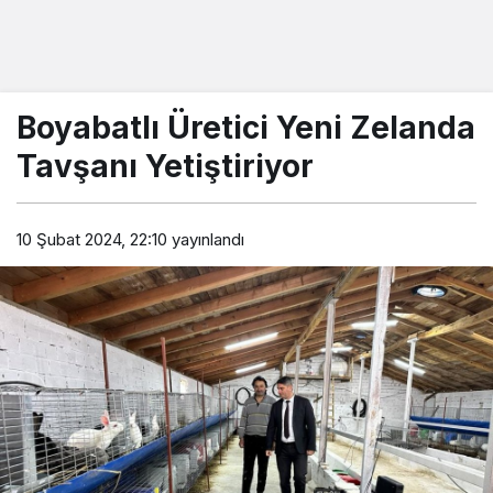
Boyabatlı Üretici Yeni Zelanda
Tavşanı Yetiştiriyor
10 Şubat 2024, 22:10
yayınlandı