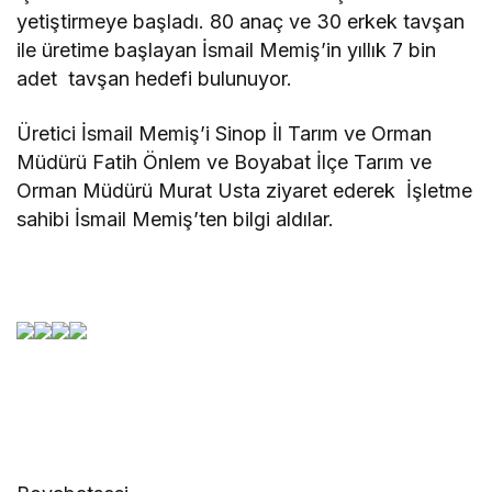
yetiştirmeye başladı. 80 anaç ve 30 erkek tavşan
ile üretime başlayan İsmail Memiş’in yıllık 7 bin
adet tavşan hedefi bulunuyor.
Üretici İsmail Memiş’i Sinop İl Tarım ve Orman
Müdürü Fatih Önlem ve Boyabat İlçe Tarım ve
Orman Müdürü Murat Usta ziyaret ederek İşletme
sahibi İsmail Memiş’ten bilgi aldılar.