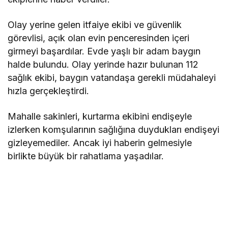
Olay yerine gelen itfaiye ekibi ve güvenlik
görevlisi, açık olan evin penceresinden içeri
girmeyi başardılar. Evde yaşlı bir adam baygın
halde bulundu. Olay yerinde hazır bulunan 112
sağlık ekibi, baygın vatandaşa gerekli müdahaleyi
hızla gerçekleştirdi.
Mahalle sakinleri, kurtarma ekibini endişeyle
izlerken komşularının sağlığına duydukları endişeyi
gizleyemediler. Ancak iyi haberin gelmesiyle
birlikte büyük bir rahatlama yaşadılar.