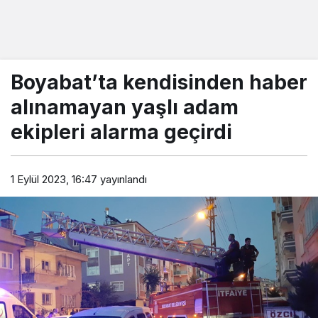
Boyabat’ta kendisinden haber
alınamayan yaşlı adam
ekipleri alarma geçirdi
1 Eylül 2023, 16:47
yayınlandı