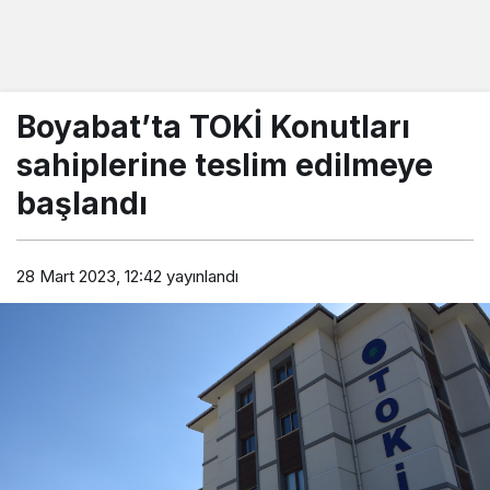
Boyabat’ta TOKİ Konutları
sahiplerine teslim edilmeye
başlandı
28 Mart 2023, 12:42
yayınlandı