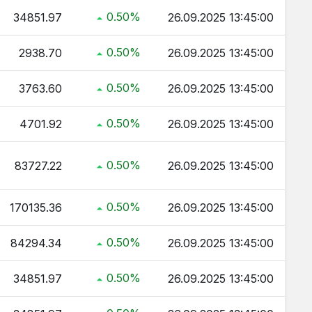
0.50%
34851.97
26.09.2025 13:45:00
0.50%
2938.70
26.09.2025 13:45:00
0.50%
3763.60
26.09.2025 13:45:00
0.50%
4701.92
26.09.2025 13:45:00
0.50%
83727.22
26.09.2025 13:45:00
0.50%
170135.36
26.09.2025 13:45:00
0.50%
84294.34
26.09.2025 13:45:00
0.50%
34851.97
26.09.2025 13:45:00