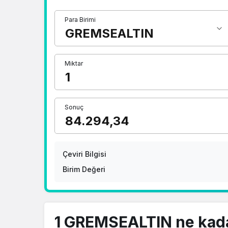
Para Birimi
Miktar
Sonuç
Çeviri Bilgisi
Birim Değeri
1 GREMSEALTIN ne kad