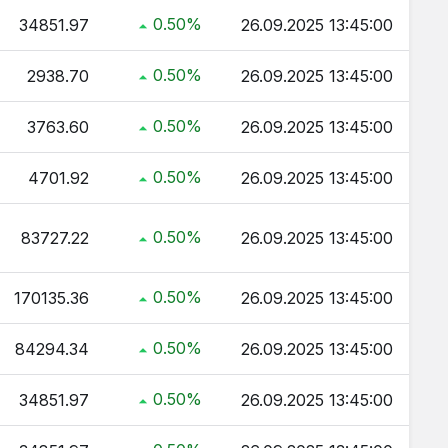
0.50%
34851.97
26.09.2025 13:45:00
0.50%
2938.70
26.09.2025 13:45:00
0.50%
3763.60
26.09.2025 13:45:00
0.50%
4701.92
26.09.2025 13:45:00
0.50%
83727.22
26.09.2025 13:45:00
0.50%
170135.36
26.09.2025 13:45:00
0.50%
84294.34
26.09.2025 13:45:00
0.50%
34851.97
26.09.2025 13:45:00