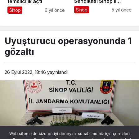
Sendikası Sinop İl
temsilcilik açtı
Başkanlığına Muhittin
Sinop
5 yıl önce
Sinop
6 yıl önce
Durdu Atandı
Uyuşturucu operasyonunda 1
gözaltı
26 Eylül 2022, 18:46
yayınlandı
Web sitemizde size en iyi deneyimi sunabilmemiz için çerezleri