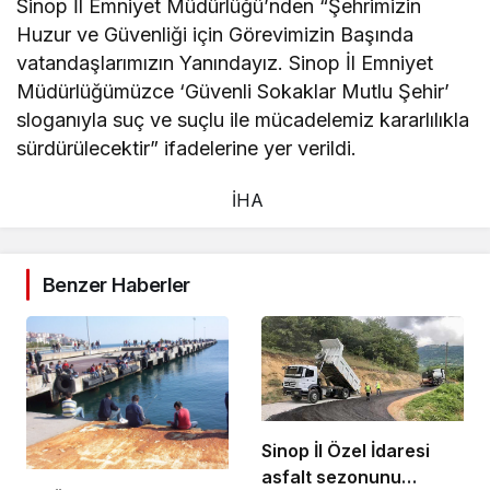
Sinop İl Emniyet Müdürlüğü’nden “Şehrimizin
Huzur ve Güvenliği için Görevimizin Başında
vatandaşlarımızın Yanındayız. Sinop İl Emniyet
Müdürlüğümüzce ‘Güvenli Sokaklar Mutlu Şehir’
sloganıyla suç ve suçlu ile mücadelemiz kararlılıkla
sürdürülecektir” ifadelerine yer verildi.
İHA
Benzer Haberler
Sinop İl Özel İdaresi
asfalt sezonunu