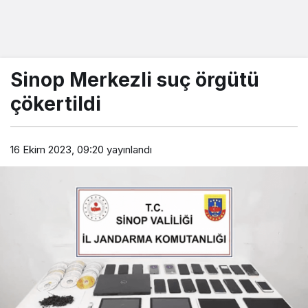
Sinop Merkezli suç örgütü
çökertildi
16 Ekim 2023, 09:20
yayınlandı