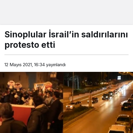
Sinoplular İsrail’in saldırılarını
protesto etti
12 Mayıs 2021, 16:34
yayınlandı