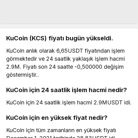
KuCoin (KCS) fiyatı bugün yükseldi.
KuCoin anlık olarak 6,65USDT fiyatından işlem
görmektedir ve 24 saatlik yaklaşık işlem hacmi
2.9M. Fiyatı son 24 saatte -0,500000 değişim
göstermiştir..
KuCoin için 24 saatlik işlem hacmi nedir?
KuCoin için 24 saatlik işlem hacmi 2.9MUSDT idi.
KuCoin için en yüksek fiyat nedir?
KuCoin için tüm zamanların en yüksek fiyatı