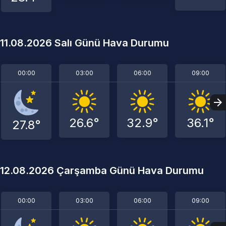
11.08.2026 Salı Günü Hava Durumu
00:00
03:00
06:00
09:00
26.6°
32.9°
36.1°
27.8°
12.08.2026 Çarşamba Günü Hava Durumu
00:00
03:00
06:00
09:00