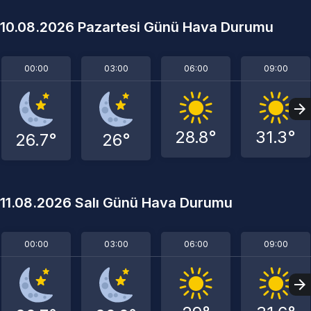
10.08.2026 Pazartesi Günü Hava Durumu
00:00
03:00
06:00
09:00
28.8°
31.3°
26.7°
26°
11.08.2026 Salı Günü Hava Durumu
00:00
03:00
06:00
09:00