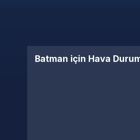
Batman için Hava Duru